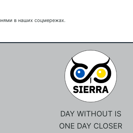
ннями в наших соцмережах.
DAY WITHOUT IS
ONE DAY CLOSER