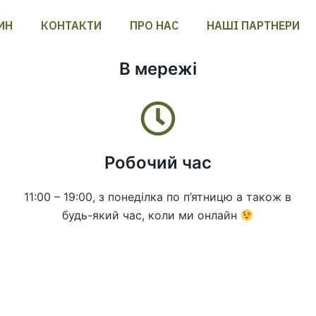
ИН
КОНТАКТИ
ПРО НАС
НАШІ ПАРТНЕРИ
В мережі
Робочий час
11:00 – 19:00, з понеділка по п’ятницю а також в
будь-який час, коли ми онлайн