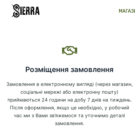
Перейти
МАГАЗ
до
вмісту
Розміщення замовлення
Замовлення в електронному вигляді (через магазин,
соціальні мережі або електронну пошту)
приймаються 24 години на добу 7 днів на тиждень.
Після оформлення, якщо це необхідно, у робочий
час ми з Вами зв’яжемося та уточнимо деталі
замовлення.