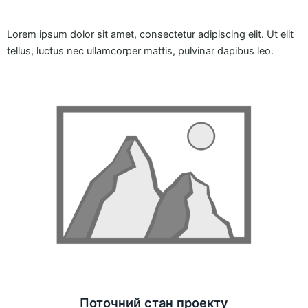
Lorem ipsum dolor sit amet, consectetur adipiscing elit. Ut elit
tellus, luctus nec ullamcorper mattis, pulvinar dapibus leo.
Поточний стан проекту